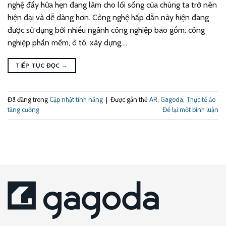
nghệ đầy hứa hẹn đang làm cho lối sống của chúng ta trở nên
hiện đại và dễ dàng hơn. Công nghệ hấp dẫn này hiện đang
được sử dụng bởi nhiều ngành công nghiệp bao gồm: công
nghiệp phần mềm, ô tô, xây dựng,…
TIẾP TỤC ĐỌC
→
Đã đăng trong
Cập nhật tính năng
|
Được gắn thẻ
AR
,
Gagoda
,
Thực tế ảo
tăng cường
Để lại một bình luận