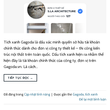
Tích xanh Gagoda là dấu xác minh quyền sở hữu tài khoản
chính thức dành cho đơn vị công ty thiết kế – thi công kiến
trúc nội thất trên toàn quốc. Dấu tích xanh hiện ra nhằm thể
hiện đây là tài khoản chính thức của công ty, đơn vị trên
Gagoda.vn. Là cách…
TIẾP TỤC ĐỌC
→
Đã đăng trong
Cập nhật tính năng
|
Được gắn thẻ
Gagoda
,
tích xanh
Để lại một bình luận