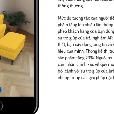
thông thường.
Mức độ tương tác của người ti
phẩm tăng lên nhiều lần thông
phép khách hàng của bạn dùng 
sự trợ giúp của trải nghiệm AR
thất, bạn xây dựng lòng tin và 
hiệu của mình. Thống kê thị tr
sản phẩm tăng 23%. Người mu
cảm nhận chính xác về quy mô 
bối cảnh với sự trợ giúp của 
nhúng trong các giải pháp nội 